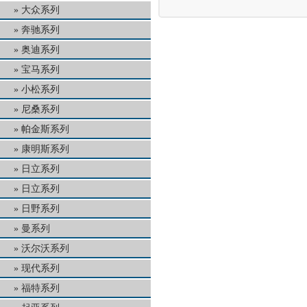
大众系列
奔驰系列
奥迪系列
宝马系列
小松系列
尼桑系列
帕金斯系列
康明斯系列
日立系列
日立系列
日野系列
曼系列
沃尔沃系列
现代系列
福特系列