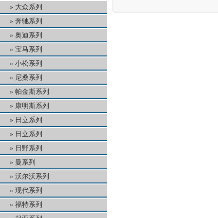
大众系列
奔驰系列
奥迪系列
宝马系列
小松系列
尼桑系列
帕金斯系列
康明斯系列
日立系列
日立系列
日野系列
曼系列
沃尔沃系列
现代系列
福特系列