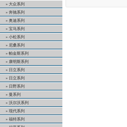
大众系列
奔驰系列
奥迪系列
宝马系列
小松系列
尼桑系列
帕金斯系列
康明斯系列
日立系列
日立系列
日野系列
曼系列
沃尔沃系列
现代系列
福特系列