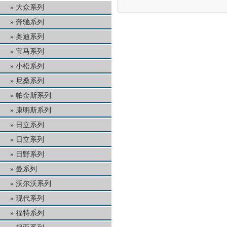
大众系列
奔驰系列
奥迪系列
宝马系列
小松系列
尼桑系列
帕金斯系列
康明斯系列
日立系列
日立系列
日野系列
曼系列
沃尔沃系列
现代系列
福特系列