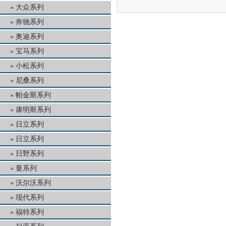
大众系列
奔驰系列
奥迪系列
宝马系列
小松系列
尼桑系列
帕金斯系列
康明斯系列
日立系列
日立系列
日野系列
曼系列
沃尔沃系列
现代系列
福特系列