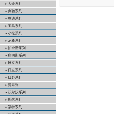
大众系列
奔驰系列
奥迪系列
宝马系列
小松系列
尼桑系列
帕金斯系列
康明斯系列
日立系列
日立系列
日野系列
曼系列
沃尔沃系列
现代系列
福特系列