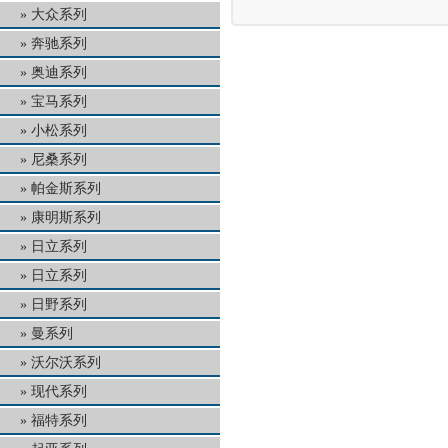
大众系列
奔驰系列
奥迪系列
宝马系列
小松系列
尼桑系列
帕金斯系列
康明斯系列
日立系列
日立系列
日野系列
曼系列
沃尔沃系列
现代系列
福特系列