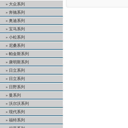
大众系列
奔驰系列
奥迪系列
宝马系列
小松系列
尼桑系列
帕金斯系列
康明斯系列
日立系列
日立系列
日野系列
曼系列
沃尔沃系列
现代系列
福特系列