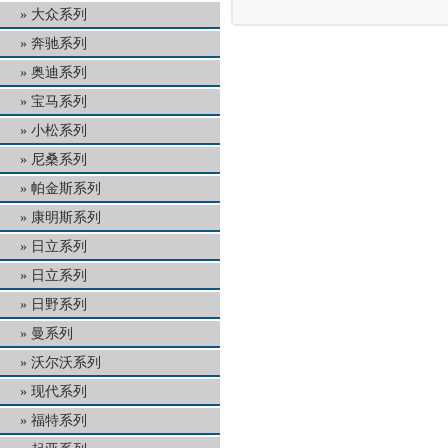
大众系列
奔驰系列
奥迪系列
宝马系列
小松系列
尼桑系列
帕金斯系列
康明斯系列
日立系列
日立系列
日野系列
曼系列
沃尔沃系列
现代系列
福特系列