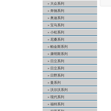
大众系列
奔驰系列
奥迪系列
宝马系列
小松系列
尼桑系列
帕金斯系列
康明斯系列
日立系列
日立系列
日野系列
曼系列
沃尔沃系列
现代系列
福特系列