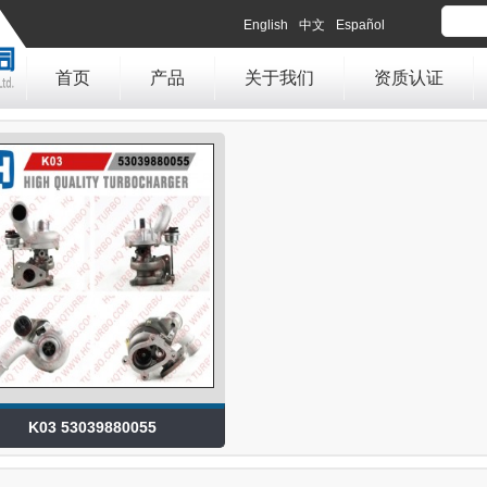
English
中文
Español
首页
产品
关于我们
资质认证
K03 53039880055