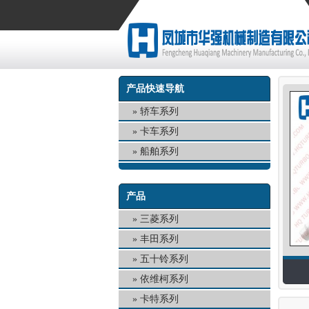
产品快速导航
轿车系列
卡车系列
船舶系列
产品
三菱系列
丰田系列
五十铃系列
依维柯系列
卡特系列