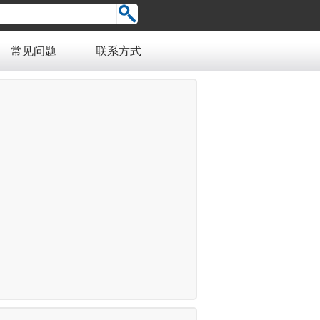
常见问题
联系方式