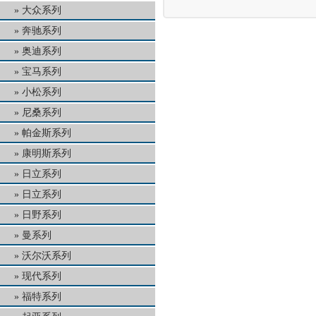
大众系列
奔驰系列
奥迪系列
宝马系列
小松系列
尼桑系列
帕金斯系列
康明斯系列
日立系列
日立系列
日野系列
曼系列
沃尔沃系列
现代系列
福特系列