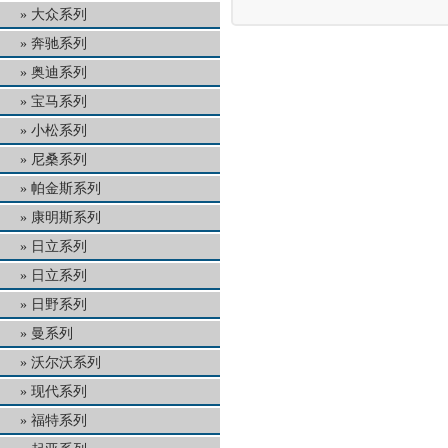
大众系列
奔驰系列
奥迪系列
宝马系列
小松系列
尼桑系列
帕金斯系列
康明斯系列
日立系列
日立系列
日野系列
曼系列
沃尔沃系列
现代系列
福特系列