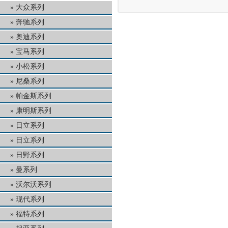
大众系列
奔驰系列
奥迪系列
宝马系列
小松系列
尼桑系列
帕金斯系列
康明斯系列
日立系列
日立系列
日野系列
曼系列
沃尔沃系列
现代系列
福特系列