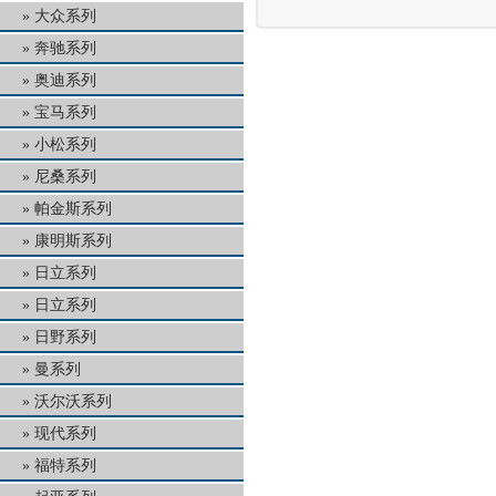
大众系列
奔驰系列
奥迪系列
宝马系列
小松系列
尼桑系列
帕金斯系列
康明斯系列
日立系列
日立系列
日野系列
曼系列
沃尔沃系列
现代系列
福特系列