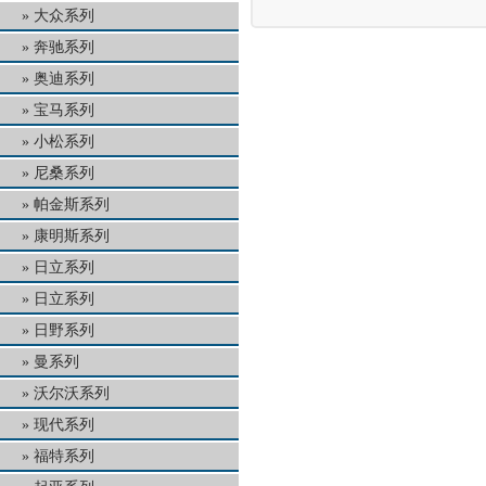
大众系列
奔驰系列
奥迪系列
宝马系列
小松系列
尼桑系列
帕金斯系列
康明斯系列
日立系列
日立系列
日野系列
曼系列
沃尔沃系列
现代系列
福特系列