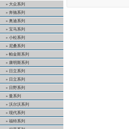
大众系列
奔驰系列
奥迪系列
宝马系列
小松系列
尼桑系列
帕金斯系列
康明斯系列
日立系列
日立系列
日野系列
曼系列
沃尔沃系列
现代系列
福特系列