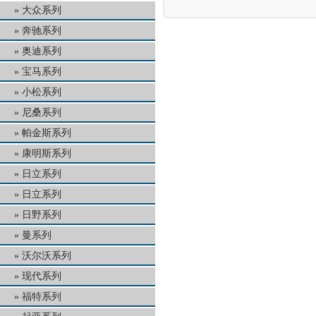
大众系列
奔驰系列
奥迪系列
宝马系列
小松系列
尼桑系列
帕金斯系列
康明斯系列
日立系列
日立系列
日野系列
曼系列
沃尔沃系列
现代系列
福特系列