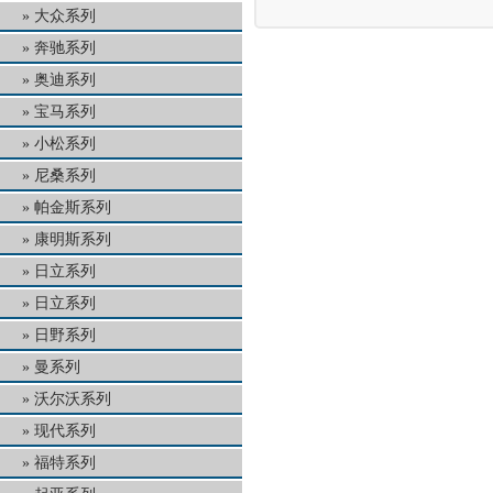
大众系列
奔驰系列
奥迪系列
宝马系列
小松系列
尼桑系列
帕金斯系列
康明斯系列
日立系列
日立系列
日野系列
曼系列
沃尔沃系列
现代系列
福特系列