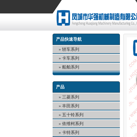
产品快速导航
轿车系列
卡车系列
船舶系列
产品
三菱系列
丰田系列
五十铃系列
依维柯系列
卡特系列