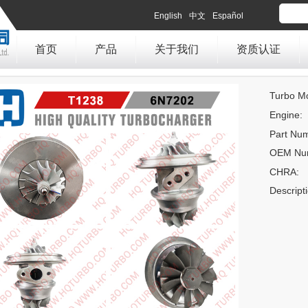
English
中文
Español
首页
产品
关于我们
资质认证
Turbo Mo
Engine:
Part Nu
OEM Nu
CHRA:
Descript