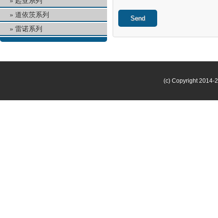
起亚系列
道依茨系列
Send
雷诺系列
(c) Copyright 2014-