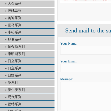
大众系列
奔驰系列
奥迪系列
宝马系列
Send mail to the su
小松系列
尼桑系列
Your Name:
帕金斯系列
康明斯系列
日立系列
Your Email:
日立系列
日野系列
Message:
曼系列
沃尔沃系列
现代系列
福特系列