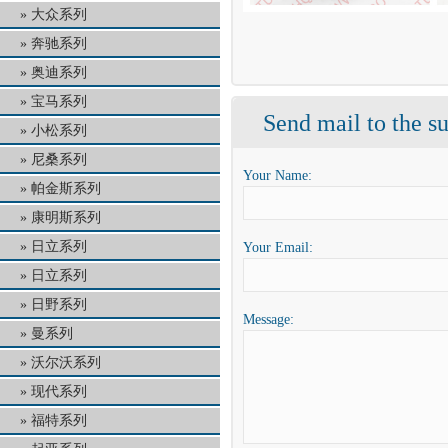
大众系列
奔驰系列
奥迪系列
宝马系列
Send mail to the su
小松系列
尼桑系列
Your Name:
帕金斯系列
康明斯系列
日立系列
Your Email:
日立系列
日野系列
Message:
曼系列
沃尔沃系列
现代系列
福特系列