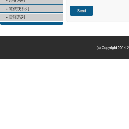
起亚系列
道依茨系列
Send
雷诺系列
(c) Copyright 2014-