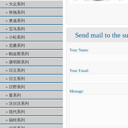
大众系列
奔驰系列
奥迪系列
宝马系列
Send mail to the su
小松系列
尼桑系列
Your Name:
帕金斯系列
康明斯系列
日立系列
Your Email:
日立系列
日野系列
Message:
曼系列
沃尔沃系列
现代系列
福特系列