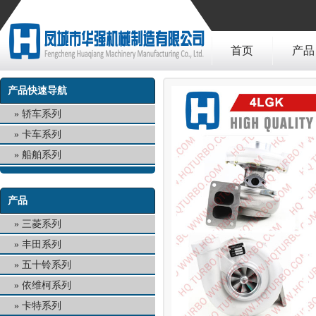
首页
产品
产品快速导航
轿车系列
卡车系列
船舶系列
产品
三菱系列
丰田系列
五十铃系列
依维柯系列
卡特系列