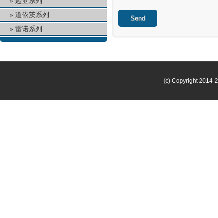
起亚系列
道依茨系列
Send
雷诺系列
(c) Copyright 2014-